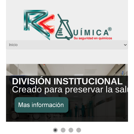
DIVISIÓN INSTITUCIONAL
Creado para preservar la salu