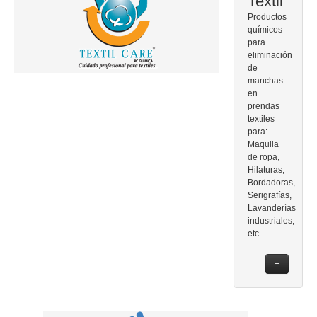
Textil
Productos
químicos
para
eliminación
de
manchas
en
prendas
textiles
para:
Maquila
de ropa,
Hilaturas,
Bordadoras,
Serigrafías,
Lavanderías
industriales,
etc.
+