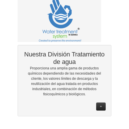
Nuestra División Tratamiento
de agua
Proporciona una amplia gama de productos
químicos dependiendo de las necesidades del
cliente, los valores límites de descarga y la
reutilización del agua tratada en productos
industriales, en combinación de métodos
fisicoquímicos y biológicos.
+