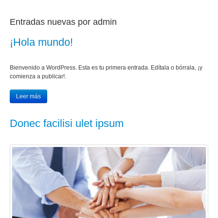
Entradas nuevas por admin
¡Hola mundo!
Bienvenido a WordPress. Esta es tu primera entrada. Edítala o bórrala, ¡y
comienza a publicar!.
Leer más
Donec facilisi ulet ipsum