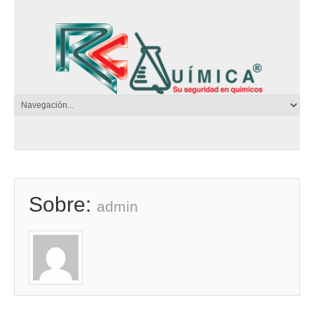
Sobre:
admin