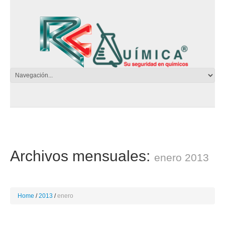
Archivos mensuales:
enero 2013
Home
2013
enero