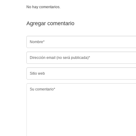
No hay comentarios.
Agregar comentario