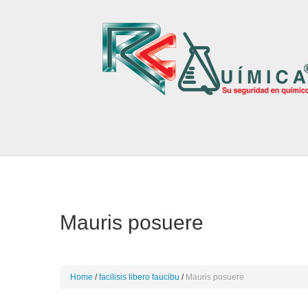
Mauris posuere
Home
facilisis libero faucibu
Mauris posuere