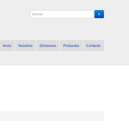
Inicio
Nosotros
Divisiones
Productos
Contacto