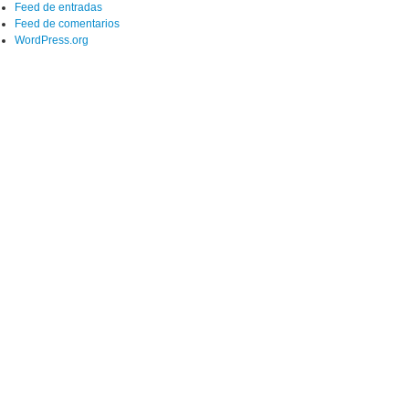
Feed de entradas
Feed de comentarios
WordPress.org