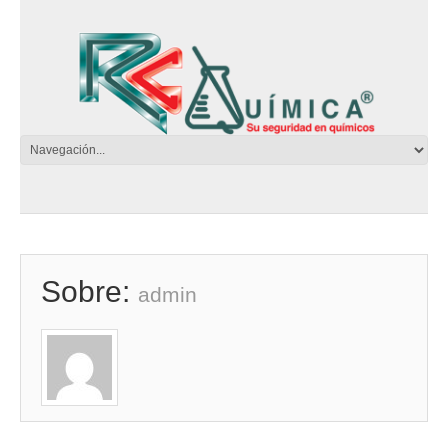
Sobre:
admin