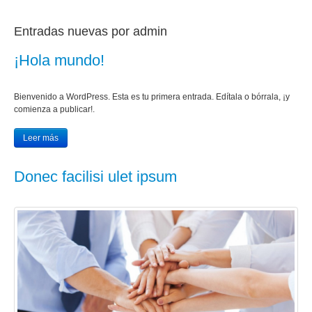
Entradas nuevas por admin
¡Hola mundo!
Bienvenido a WordPress. Esta es tu primera entrada. Edítala o bórrala, ¡y
comienza a publicar!.
Leer más
Donec facilisi ulet ipsum