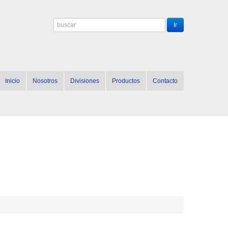
Inicio
Nosotros
Divisiones
Productos
Contacto