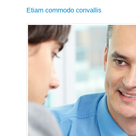
Etiam commodo convallis