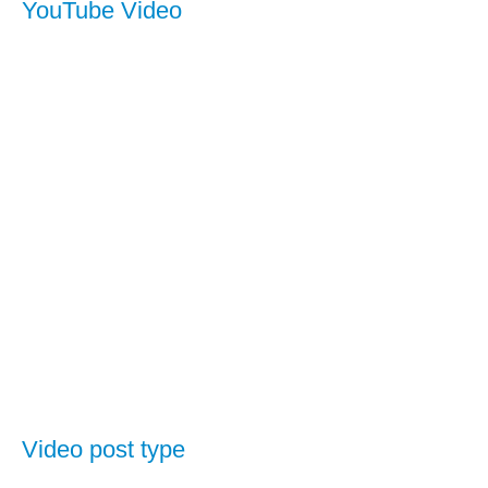
YouTube Video
Video post type