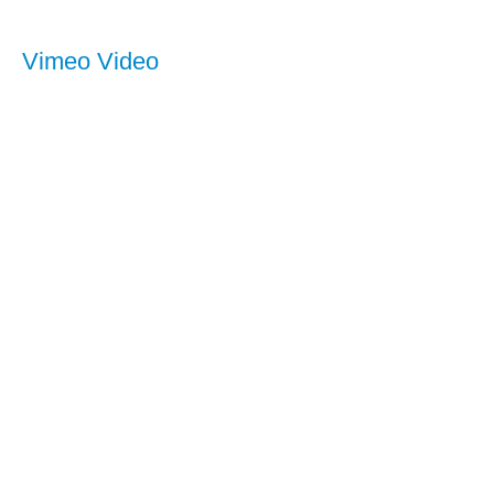
Vimeo Video