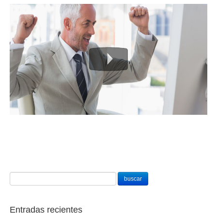
Entradas recientes