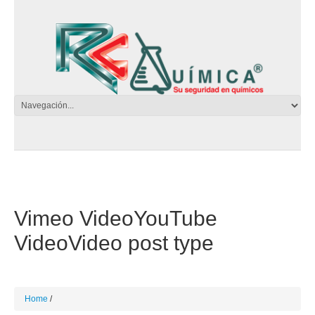
Vimeo VideoYouTube
VideoVideo post type
Home